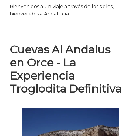
Bienvenidos a un viaje a través de los siglos,
bienvenidos a Andalucía.
Cuevas Al Andalus
en Orce - La
Experiencia
Troglodita Definitiva