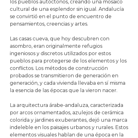
los pueblos autóctonos, creando una mosaico
cultural de una esplendor sin igual. Andalucía
se convirtió en el punto de encuentro de
pensamientos, creencias y artes.
Las casas cueva, que hoy descubren con
asombro, eran originalmente refugios
ingeniosos y discretos utilizados por estos
pueblos para protegerse de los elementos y los
conflictos. Los métodos de construcción
probados se transmitieron de generación en
generación, y cada vivienda llevaba en sí misma
la esencia de las épocas que la vieron nacer.
La arquitectura árabe-andaluza, caracterizada
por arcos ornamentados, azulejos de cerámica
colorida y jardines exuberantes, dejó una marca
indeleble en los paisajes urbanos y rurales. Estos
elementos visuales hablan de una época en la