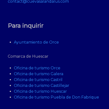
contact@cuevasalandalus.com
Para inquirir
Ayuntamiento de Orce
Comarca de Huescar
Oficina de turismo Orce
Oficina de turismo Galera
Oficina de turismo Castril
Oficina de turismo Castillejar
Oficina de turismo Huescar
Oficina de turismo Puebla de Don Fabrique