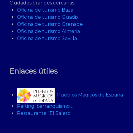
Ciudades grandes cercanas
Oficina de turismo Baza
Oficina de turismo Guadix
Oficina de turismo Grenade
Oficina de turismo Almeria
Oficina de turismo Sevilla
Enlaces útiles
Pueblos Magicos de España
Rafting, barranquismo ...
Restaurante "El Salero"