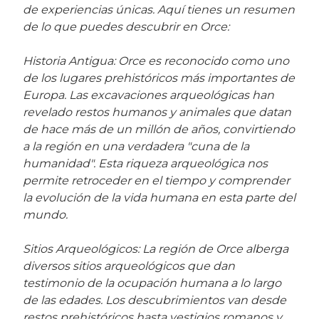
de experiencias únicas. Aquí tienes un resumen
de lo que puedes descubrir en Orce:
Historia Antigua: Orce es reconocido como uno
de los lugares prehistóricos más importantes de
Europa. Las excavaciones arqueológicas han
revelado restos humanos y animales que datan
de hace más de un millón de años, convirtiendo
a la región en una verdadera "cuna de la
humanidad". Esta riqueza arqueológica nos
permite retroceder en el tiempo y comprender
la evolución de la vida humana en esta parte del
mundo.
Sitios Arqueológicos: La región de Orce alberga
diversos sitios arqueológicos que dan
testimonio de la ocupación humana a lo largo
de las edades. Los descubrimientos van desde
restos prehistóricos hasta vestigios romanos y