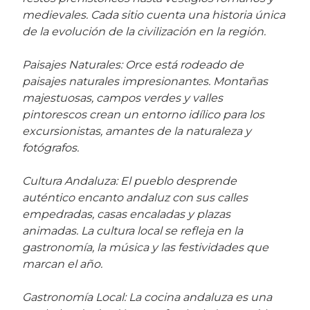
medievales. Cada sitio cuenta una historia única
de la evolución de la civilización en la región.
Paisajes Naturales: Orce está rodeado de
paisajes naturales impresionantes. Montañas
majestuosas, campos verdes y valles
pintorescos crean un entorno idílico para los
excursionistas, amantes de la naturaleza y
fotógrafos.
Cultura Andaluza: El pueblo desprende
auténtico encanto andaluz con sus calles
empedradas, casas encaladas y plazas
animadas. La cultura local se refleja en la
gastronomía, la música y las festividades que
marcan el año.
Gastronomía Local: La cocina andaluza es una