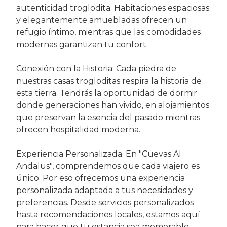
autenticidad troglodita. Habitaciones espaciosas
y elegantemente amuebladas ofrecen un
refugio íntimo, mientras que las comodidades
modernas garantizan tu confort.
Conexión con la Historia: Cada piedra de
nuestras casas trogloditas respira la historia de
esta tierra. Tendrás la oportunidad de dormir
donde generaciones han vivido, en alojamientos
que preservan la esencia del pasado mientras
ofrecen hospitalidad moderna.
Experiencia Personalizada: En "Cuevas Al
Andalus", comprendemos que cada viajero es
único. Por eso ofrecemos una experiencia
personalizada adaptada a tus necesidades y
preferencias. Desde servicios personalizados
hasta recomendaciones locales, estamos aquí
para hacer que tu estancia sea memorable.