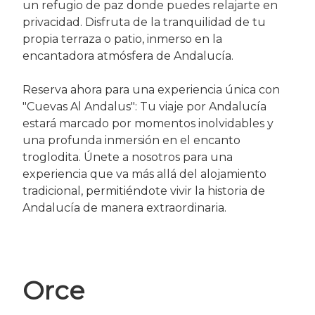
un refugio de paz donde puedes relajarte en
privacidad. Disfruta de la tranquilidad de tu
propia terraza o patio, inmerso en la
encantadora atmósfera de Andalucía.
Reserva ahora para una experiencia única con
"Cuevas Al Andalus": Tu viaje por Andalucía
estará marcado por momentos inolvidables y
una profunda inmersión en el encanto
troglodita. Únete a nosotros para una
experiencia que va más allá del alojamiento
tradicional, permitiéndote vivir la historia de
Andalucía de manera extraordinaria.
Orce