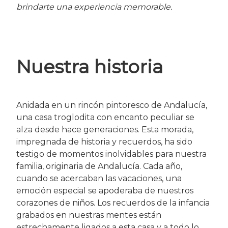
brindarte una experiencia memorable.
Nuestra historia
Anidada en un rincón pintoresco de Andalucía,
una casa troglodita con encanto peculiar se
alza desde hace generaciones. Esta morada,
impregnada de historia y recuerdos, ha sido
testigo de momentos inolvidables para nuestra
familia, originaria de Andalucía. Cada año,
cuando se acercaban las vacaciones, una
emoción especial se apoderaba de nuestros
corazones de niños. Los recuerdos de la infancia
grabados en nuestras mentes están
estrechamente ligados a esta casa y a todo lo