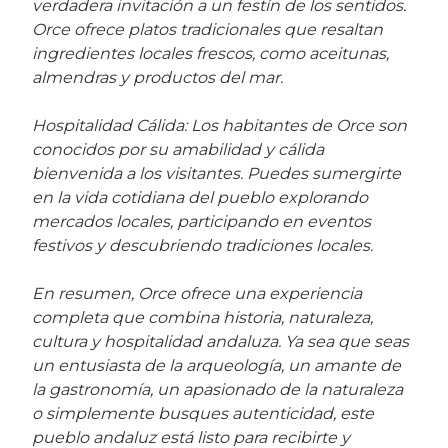
verdadera invitación a un festín de los sentidos.
Orce ofrece platos tradicionales que resaltan
ingredientes locales frescos, como aceitunas,
almendras y productos del mar.
Hospitalidad Cálida: Los habitantes de Orce son
conocidos por su amabilidad y cálida
bienvenida a los visitantes. Puedes sumergirte
en la vida cotidiana del pueblo explorando
mercados locales, participando en eventos
festivos y descubriendo tradiciones locales.
En resumen, Orce ofrece una experiencia
completa que combina historia, naturaleza,
cultura y hospitalidad andaluza. Ya sea que seas
un entusiasta de la arqueología, un amante de
la gastronomía, un apasionado de la naturaleza
o simplemente busques autenticidad, este
pueblo andaluz está listo para recibirte y