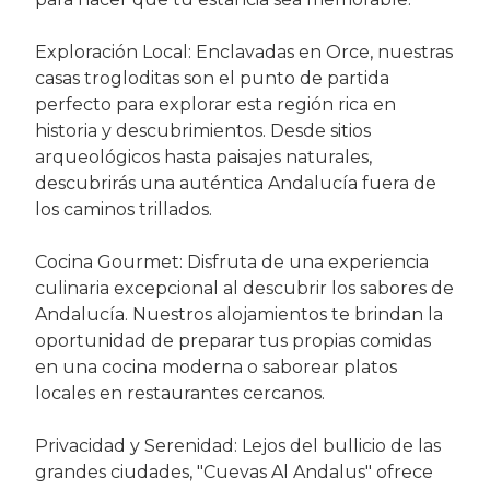
Exploración Local: Enclavadas en Orce, nuestras
casas trogloditas son el punto de partida
perfecto para explorar esta región rica en
historia y descubrimientos. Desde sitios
arqueológicos hasta paisajes naturales,
descubrirás una auténtica Andalucía fuera de
los caminos trillados.
Cocina Gourmet: Disfruta de una experiencia
culinaria excepcional al descubrir los sabores de
Andalucía. Nuestros alojamientos te brindan la
oportunidad de preparar tus propias comidas
en una cocina moderna o saborear platos
locales en restaurantes cercanos.
Privacidad y Serenidad: Lejos del bullicio de las
grandes ciudades, "Cuevas Al Andalus" ofrece