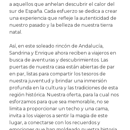
a aquellos que anhelan descubrir el calor del
sur de España. Cada esfuerzo se dedica a crear
una experiencia que refleje la autenticidad de
nuestro pasado y la belleza de nuestra tierra
natal.
Así, en este soleado rincón de Andalucía,
Sandrina y Enrique ahora reciben a viajeros en
busca de aventuras y descubrimientos. Las
puertas de nuestra casa están abiertas de par
en par, listas para compartir los tesoros de
nuestra juventud y brindar una inmersión
profunda en la cultura y las tradiciones de esta
región histórica. Nuestra oferta, para la cual nos
esforzamos para que sea memorable, no se
limita a proporcionar un techo y una cama,
invita a los viajeros a sentir la magia de este
lugar, a conectarse con los recuerdos y
emociones que han moldeado nuestra historia.