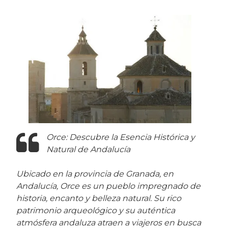
Orce: Descubre la Esencia Histórica y
Natural de Andalucía
Ubicado en la provincia de Granada, en
Andalucía, Orce es un pueblo impregnado de
historia, encanto y belleza natural. Su rico
patrimonio arqueológico y su auténtica
atmósfera andaluza atraen a viajeros en busca