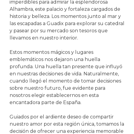
imperdibles para admirar la esplendorosa
Alhambra, este palacio y fortaleza cargados de
historia y belleza. Los momentos junto al mar y
las escapadas a Guadix para explorar su catedral
y pasear por su mercado son tesoros que
llevamos en nuestro interior.
Estos momentos mágicos y lugares
emblemáticos nos dejaron una huella
profunda. Una huella tan presente que influyó
en nuestras decisiones de vida. Naturalmente,
cuando llegó el momento de tomar decisiones
sobre nuestro futuro, fue evidente para
nosotros elegir establecernos en esta
encantadora parte de España.
Guiados por el ardiente deseo de compartir
nuestro amor por esta región única, tomamos la
decisión de ofrecer una experiencia memorable