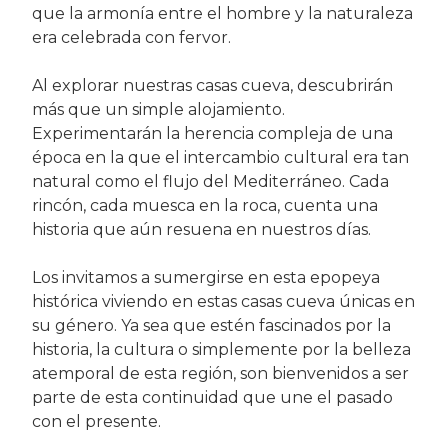
que la armonía entre el hombre y la naturaleza
era celebrada con fervor.
Al explorar nuestras casas cueva, descubrirán
más que un simple alojamiento.
Experimentarán la herencia compleja de una
época en la que el intercambio cultural era tan
natural como el flujo del Mediterráneo. Cada
rincón, cada muesca en la roca, cuenta una
historia que aún resuena en nuestros días.
Los invitamos a sumergirse en esta epopeya
histórica viviendo en estas casas cueva únicas en
su género. Ya sea que estén fascinados por la
historia, la cultura o simplemente por la belleza
atemporal de esta región, son bienvenidos a ser
parte de esta continuidad que une el pasado
con el presente.