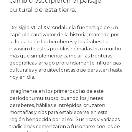
cambio esculpieron el paisaje
cultural de esta tierra.
Del siglo VII al XV, Andalucía fue testigo de un
capítulo cautivador de la historia, marcado por
la llegada de los bereberes y los árabes. La
invasión de estos pueblos nómadas hizo mucho
más que simplemente cambiar las fronteras
geográficas; arraigó profundamente influencias
culturales y arquitectónicas que persisten hasta
hoy en día.
Imagínense en los primeros días de este
período tumultuoso, cuando los jinetes
bereberes, hábiles e intrépidos, cruzaron
montañas y ríos para establecerse en esta
región bendecida por el sol. Sus ricas y variadas
tradiciones comenzaron a fusionarse con las de