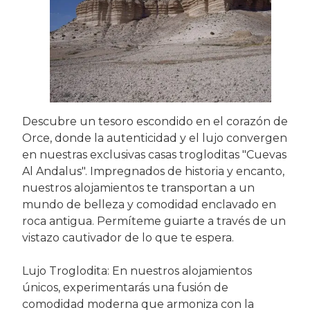
Descubre un tesoro escondido en el corazón de
Orce, donde la autenticidad y el lujo convergen
en nuestras exclusivas casas trogloditas "Cuevas
Al Andalus". Impregnados de historia y encanto,
nuestros alojamientos te transportan a un
mundo de belleza y comodidad enclavado en
roca antigua. Permíteme guiarte a través de un
vistazo cautivador de lo que te espera.
Lujo Troglodita: En nuestros alojamientos
únicos, experimentarás una fusión de
comodidad moderna que armoniza con la