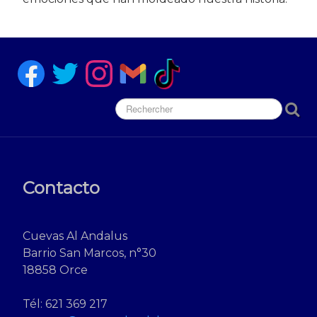
Contacto
Cuevas Al Andalus
Barrio San Marcos, n°30
18858 Orce
Tél: 621 369 217