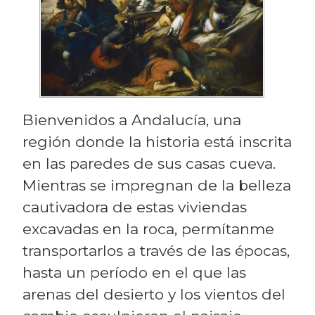
Bienvenidos a Andalucía, una
región donde la historia está inscrita
en las paredes de sus casas cueva.
Mientras se impregnan de la belleza
cautivadora de estas viviendas
excavadas en la roca, permítanme
transportarlos a través de las épocas,
hasta un período en el que las
arenas del desierto y los vientos del