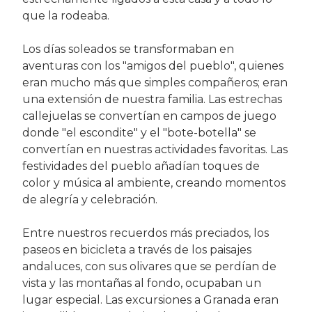
que la rodeaba.
Los días soleados se transformaban en
aventuras con los "amigos del pueblo", quienes
eran mucho más que simples compañeros; eran
una extensión de nuestra familia. Las estrechas
callejuelas se convertían en campos de juego
donde "el escondite" y el "bote-botella" se
convertían en nuestras actividades favoritas. Las
festividades del pueblo añadían toques de
color y música al ambiente, creando momentos
de alegría y celebración.
Entre nuestros recuerdos más preciados, los
paseos en bicicleta a través de los paisajes
andaluces, con sus olivares que se perdían de
vista y las montañas al fondo, ocupaban un
lugar especial. Las excursiones a Granada eran