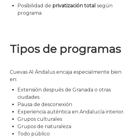
Posibilidad de
privatización total
según
programa
Tipos de programas
Cuevas Al Ándalus encaja especialmente bien
en:
Extensión después de Granada o otras
ciudades ·
Pausa de desconexión
Experiencia auténtica en Andalucía interior.
Grupos culturales
Grupos de naturaleza
Todo público