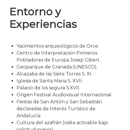
Entorno y
Experiencias
Yacimientos arqueológicos de Orce.
Centro de Interpretación Primeros
Pobladores de Europa Josep Gibert.
Geoparque de Granada (UNESCO).
Alcazaba de las Siete Torres S. XI.
Iglesia de Santa Maria S. XVII.
Palacio de los segura S.XVII.
Origen Festival Audiovisual Internacional.
Fiestas de San Antón y San Sebastián
declaradas de Interés Turístico de
Andalucía.
Cultura del azafrán (visita activable bajo
solicitud previa).