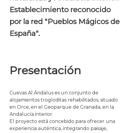
Establecimiento reconocido
por la red "Pueblos Mágicos de
España".
Presentación
Cuevas Al Ándalus es un conjunto de
alojamientos trogloditas rehabilitados, situado
en Orce, en el Geoparque de Granada, en la
Andalucía interior.
El proyecto está concebido para ofrecer una
experiencia auténtica, integrando paisaje,