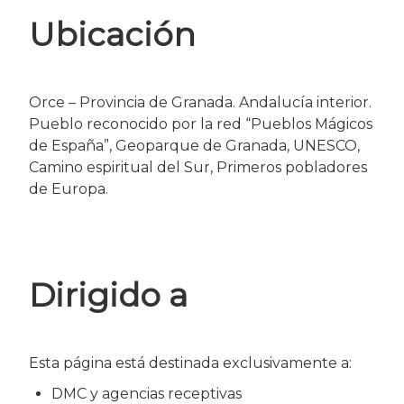
Ubicación
Orce – Provincia de Granada. Andalucía interior.
Pueblo reconocido por la red “Pueblos Mágicos
de España”, Geoparque de Granada, UNESCO,
Camino espiritual del Sur, Primeros pobladores
de Europa.
Dirigido a
Esta página está destinada exclusivamente a:
DMC y agencias receptivas