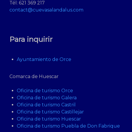
Tél: 621 369 217
contact@cuevasalandalus.com
Para inquirir
Ayuntamiento de Orce
Comarca de Huescar
Oficina de turismo Orce
Oficina de turismo Galera
Oficina de turismo Castril
Oficina de turismo Castillejar
Oficina de turismo Huescar
Oficina de turismo Puebla de Don Fabrique