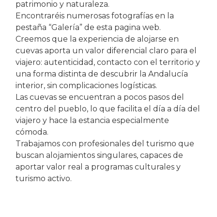
patrimonio y naturaleza.
Encontraréis numerosas fotografías en la
pestaña “Galería” de esta pagina web.
Creemos que la experiencia de alojarse en
cuevas aporta un valor diferencial claro para el
viajero: autenticidad, contacto con el territorio y
una forma distinta de descubrir la Andalucía
interior, sin complicaciones logísticas.
Las cuevas se encuentran a pocos pasos del
centro del pueblo, lo que facilita el día a día del
viajero y hace la estancia especialmente
cómoda.
Trabajamos con profesionales del turismo que
buscan alojamientos singulares, capaces de
aportar valor real a programas culturales y
turismo activo.