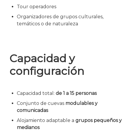
Tour operadores
Organizadores de grupos culturales,
temáticos o de naturaleza
Capacidad y
configuración
Capacidad total:
de 1 a 15 personas
Conjunto de cuevas
modulables y
comunicadas
Alojamiento adaptable a
grupos pequeños y
medianos