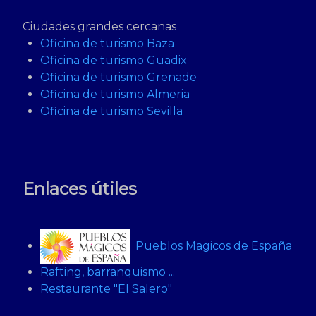
Ciudades grandes cercanas
Oficina de turismo Baza
Oficina de turismo Guadix
Oficina de turismo Grenade
Oficina de turismo Almeria
Oficina de turismo Sevilla
Enlaces útiles
Pueblos Magicos de España
Rafting, barranquismo ...
Restaurante "El Salero"