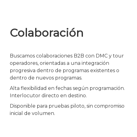
Colaboración
Buscamos colaboraciones B2B con DMC y tour
operadores, orientadas a una integración
progresiva dentro de programas existentes o
dentro de nuevos programas.
Alta flexibilidad en fechas según programación.
Interlocutor directo en destino.
Disponible para pruebas piloto, sin compromiso
inicial de volumen.