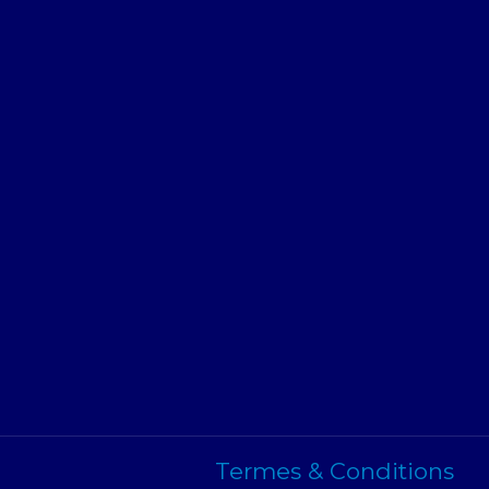
Termes & Conditions