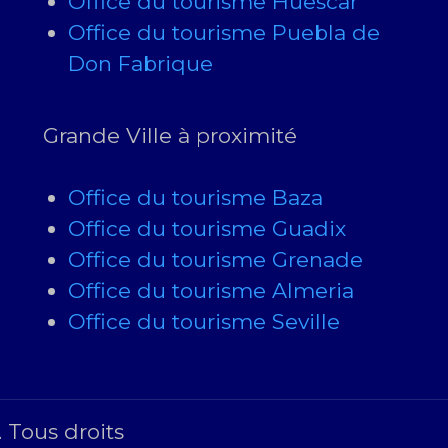
Office du tourisme Huescar
Office du tourisme Puebla de
Don Fabrique
Grande Ville à proximité
Office du tourisme Baza
Office du tourisme Guadix
Office du tourisme Grenade
Office du tourisme Almeria
Office du tourisme Seville
 Tous droits