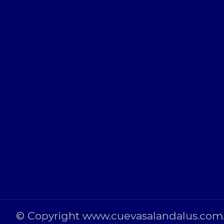
© Copyright www.cuevasalandalus.com.