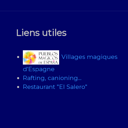
Liens utiles
Villages magiques
d'Espagne
Rafting, canioning...
Restaurant "El Salero"