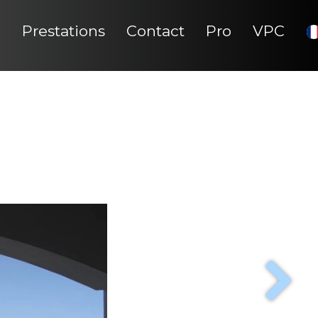
e
Prestations
Contact
Pro
VPC