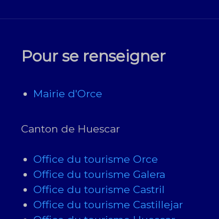
Pour se renseigner
Mairie d'Orce
Canton de Huescar
Office du tourisme Orce
Office du tourisme Galera
Office du tourisme Castril
Office du tourisme Castillejar