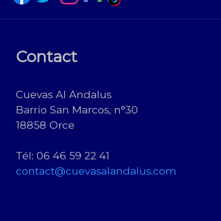
Contact
Cuevas Al Andalus
Barrio San Marcos, n°30
18858 Orce
Tél: 06 46 59 22 41
contact@cuevasalandalus.com