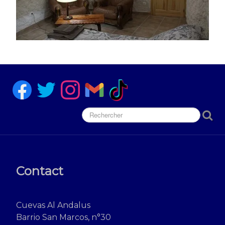
Contact
Cuevas Al Andalus
Barrio San Marcos, n°30