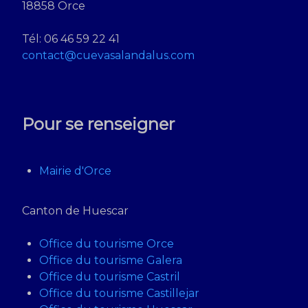
18858 Orce
Tél: 06 46 59 22 41
contact@cuevasalandalus.com
Pour se renseigner
Mairie d'Orce
Canton de Huescar
Office du tourisme Orce
Office du tourisme Galera
Office du tourisme Castril
Office du tourisme Castillejar