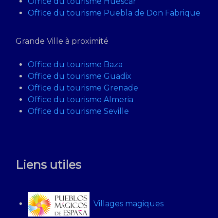
Office du tourisme Huescar
Office du tourisme Puebla de Don Fabrique
Grande Ville à proximité
Office du tourisme Baza
Office du tourisme Guadix
Office du tourisme Grenade
Office du tourisme Almeria
Office du tourisme Seville
Liens utiles
Villages magiques